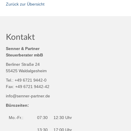
Zurück zur Übersicht
Kontakt
Senner & Partner
Steuerberater mbB
Berliner Straße 24
55425 Waldalgesheim
Tel.: +49 6721 9442-0
Fax: +49 6721 9442-42
info@senner-partner.de
Bürozeiten:
Mo.-Fr.:
07:30
12:30 Uhr
13:30
17:00 Uhr