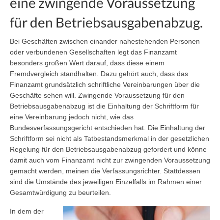
eine zwingende Voraussetzung
für den Betriebsausgabenabzug.
Bei Geschäften zwischen einander nahestehenden Personen
oder verbundenen Gesellschaften legt das Finanzamt
besonders großen Wert darauf, dass diese einem
Fremdvergleich standhalten. Dazu gehört auch, dass das
Finanzamt grundsätzlich schriftliche Vereinbarungen über die
Geschäfte sehen will. Zwingende Voraussetzung für den
Betriebsausgabenabzug ist die Einhaltung der Schriftform für
eine Vereinbarung jedoch nicht, wie das
Bundesverfassungsgericht entschieden hat. Die Einhaltung der
Schriftform sei nicht als Tatbestandsmerkmal in der gesetzlichen
Regelung für den Betriebsausgabenabzug gefordert und könne
damit auch vom Finanzamt nicht zur zwingenden Voraussetzung
gemacht werden, meinen die Verfassungsrichter. Stattdessen
sind die Umstände des jeweiligen Einzelfalls im Rahmen einer
Gesamtwürdigung zu beurteilen.
In dem der