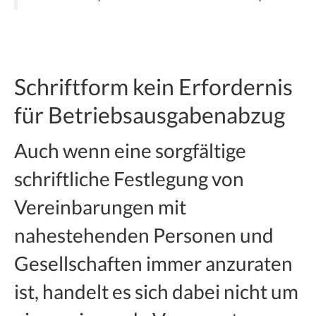
Schriftform kein Erfordernis
für Betriebsausgabenabzug
Auch wenn eine sorgfältige
schriftliche Festlegung von
Vereinbarungen mit
nahestehenden Personen und
Gesellschaften immer anzuraten
ist, handelt es sich dabei nicht um