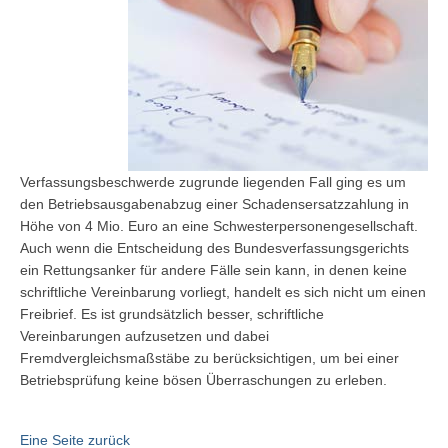
Verfassungsbeschwerde zugrunde liegenden Fall ging es um
den Betriebsausgabenabzug einer Schadensersatzzahlung in
Höhe von 4 Mio. Euro an eine Schwesterpersonengesellschaft.
Auch wenn die Entscheidung des Bundesverfassungsgerichts
ein Rettungsanker für andere Fälle sein kann, in denen keine
schriftliche Vereinbarung vorliegt, handelt es sich nicht um einen
Freibrief. Es ist grundsätzlich besser, schriftliche
Vereinbarungen aufzusetzen und dabei
Fremdvergleichsmaßstäbe zu berücksichtigen, um bei einer
Betriebsprüfung keine bösen Überraschungen zu erleben.
Eine Seite zurück