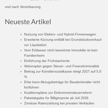
und nach Vereinbarung.
Neueste Artikel
Nutzung von Elektro- und Hybrid-Firmenwagen
Erweiterte Kürzung entfällt bei Grundstücksverkauf
vor Liquidation
Vom Erblasser nicht bewohnte Immobilie ist kein
Familienheim
Einführung der Frühstartrente
Aktionsplan gegen Steuer- und Finanzkriminalität
Beitrag zur Künstlersozialkasse steigt 2027 auf 5,0
%
Erbe kann Abzugsbeträge für Baudenkmäler nicht
fortführen
Koalitionspläne zur Einkommensteuerreform
Paketabgabe für Billigimporte ab Juli 2026
Zinslose Ratenzahlung bei privaten Verkäufen