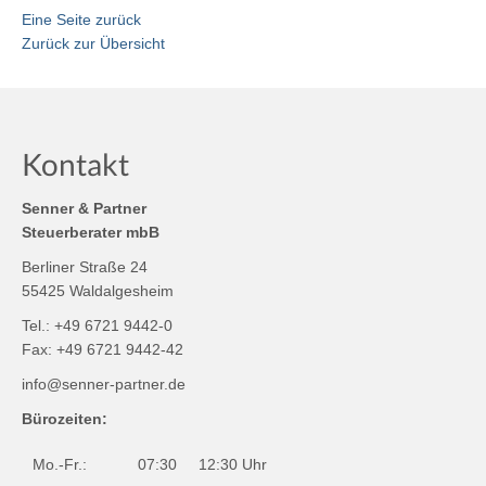
Eine Seite zurück
Zurück zur Übersicht
Kontakt
Senner & Partner
Steuerberater mbB
Berliner Straße 24
55425 Waldalgesheim
Tel.: +49 6721 9442-0
Fax: +49 6721 9442-42
info@senner-partner.de
Bürozeiten:
Mo.-Fr.:
07:30
12:30 Uhr