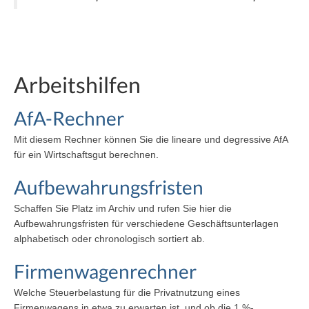
Arbeitshilfen
AfA-Rechner
Mit diesem Rechner können Sie die lineare und degressive AfA
für ein Wirtschaftsgut berechnen.
Aufbewahrungsfristen
Schaffen Sie Platz im Archiv und rufen Sie hier die
Aufbewahrungsfristen für verschiedene Geschäftsunterlagen
alphabetisch oder chronologisch sortiert ab.
Firmenwagenrechner
Welche Steuerbelastung für die Privatnutzung eines
Firmenwagens in etwa zu erwarten ist, und ob die 1 %-