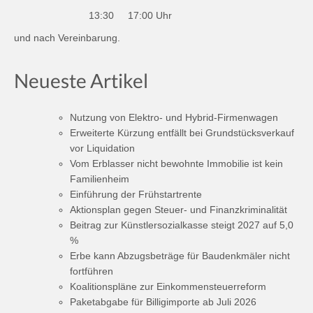
13:30
17:00 Uhr
und nach Vereinbarung.
Neueste Artikel
Nutzung von Elektro- und Hybrid-Firmenwagen
Erweiterte Kürzung entfällt bei Grundstücksverkauf
vor Liquidation
Vom Erblasser nicht bewohnte Immobilie ist kein
Familienheim
Einführung der Frühstartrente
Aktionsplan gegen Steuer- und Finanzkriminalität
Beitrag zur Künstlersozialkasse steigt 2027 auf 5,0
%
Erbe kann Abzugsbeträge für Baudenkmäler nicht
fortführen
Koalitionspläne zur Einkommensteuerreform
Paketabgabe für Billigimporte ab Juli 2026