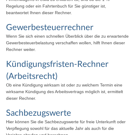
Regelung oder ein Fahrtenbuch für Sie günstiger ist,
beantwortet Ihnen dieser Rechner.
Gewerbesteuerrechner
Wenn Sie sich einen schnellen Überblick über die zu erwartende
Gewerbesteuerbelastung verschaffen wollen, hilft Ihnen dieser
Rechner weiter.
Kündigungsfristen-Rechner
(Arbeitsrecht)
Ob eine Kündigung wirksam ist oder zu welchem Termin eine
wirksame Kündigung des Arbeitsvertrags möglich ist, ermittelt
dieser Rechner.
Sachbezugswerte
Hier können Sie die Sachbezugswerte für freie Unterkunft oder
Verpflegung sowohl für das aktuelle Jahr als auch für die