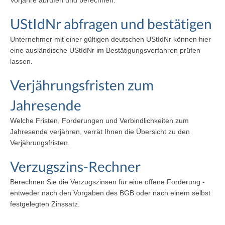
Vorjahre abrufen und berechnen.
UStIdNr abfragen und bestätigen
Unternehmer mit einer gültigen deutschen UStIdNr können hier
eine ausländische UStIdNr im Bestätigungsverfahren prüfen
lassen.
Verjährungsfristen zum
Jahresende
Welche Fristen, Forderungen und Verbindlichkeiten zum
Jahresende verjähren, verrät Ihnen die Übersicht zu den
Verjährungsfristen.
Verzugszins-Rechner
Berechnen Sie die Verzugszinsen für eine offene Forderung -
entweder nach den Vorgaben des BGB oder nach einem selbst
festgelegten Zinssatz.